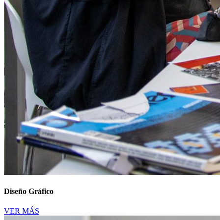
Diseño Gráfico
VER MÁS