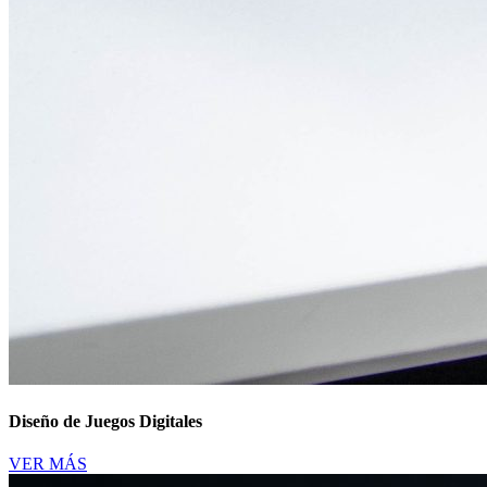
Diseño de Juegos Digitales
VER MÁS