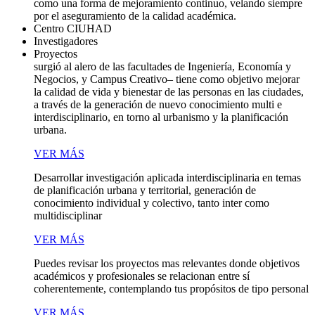
como una forma de mejoramiento continuo, velando siempre
por el aseguramiento de la calidad académica.
Centro CIUHAD
Investigadores
Proyectos
surgió al alero de las facultades de Ingeniería, Economía y
Negocios, y Campus Creativo– tiene como objetivo mejorar
la calidad de vida y bienestar de las personas en las ciudades,
a través de la generación de nuevo conocimiento multi e
interdisciplinario, en torno al urbanismo y la planificación
urbana.
VER MÁS
Desarrollar investigación aplicada interdisciplinaria en temas
de planificación urbana y territorial, generación de
conocimiento individual y colectivo, tanto inter como
multidisciplinar
VER MÁS
Puedes revisar los proyectos mas relevantes donde objetivos
académicos y profesionales se relacionan entre sí
coherentemente, contemplando tus propósitos de tipo personal
VER MÁS