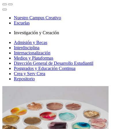
Nuestro Campus Creativo
Escuelas
Investigación y Creación
Admisión y Becas
Interdisciplina
Internacionalización
Medios y Plataformas
Dirección General de Desarrollo Estudiantil
Postgrados y Educación Continua
Crea y Serv Crea
Repositorio