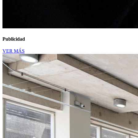
Publicidad
VER MÁS