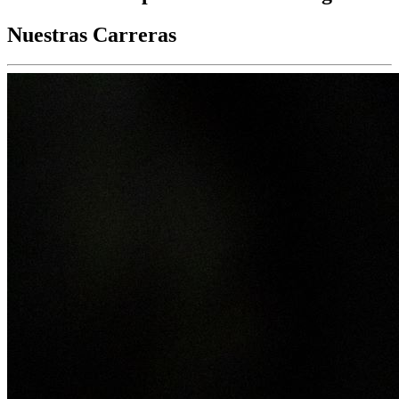
Nuestras Carreras