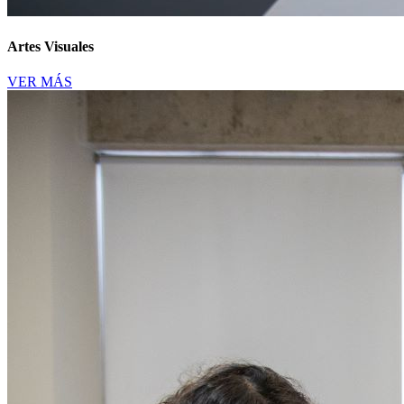
Artes Visuales
VER MÁS