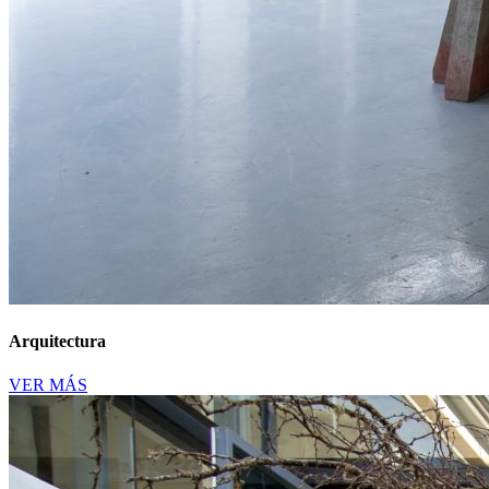
Arquitectura
VER MÁS