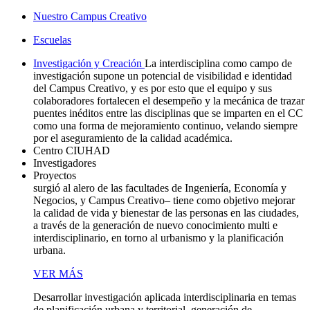
Nuestro Campus Creativo
Escuelas
Investigación y Creación
La interdisciplina como campo de
investigación supone un potencial de visibilidad e identidad
del Campus Creativo, y es por esto que el equipo y sus
colaboradores fortalecen el desempeño y la mecánica de trazar
puentes inéditos entre las disciplinas que se imparten en el CC
como una forma de mejoramiento continuo, velando siempre
por el aseguramiento de la calidad académica.
Centro CIUHAD
Investigadores
Proyectos
surgió al alero de las facultades de Ingeniería, Economía y
Negocios, y Campus Creativo– tiene como objetivo mejorar
la calidad de vida y bienestar de las personas en las ciudades,
a través de la generación de nuevo conocimiento multi e
interdisciplinario, en torno al urbanismo y la planificación
urbana.
VER MÁS
Desarrollar investigación aplicada interdisciplinaria en temas
de planificación urbana y territorial, generación de