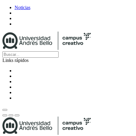
Noticias
Links rápidos