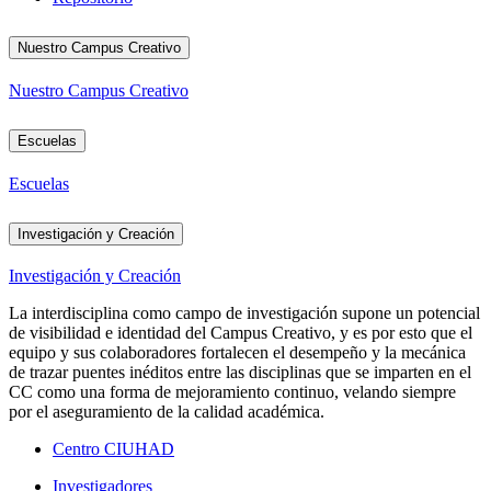
Nuestro Campus Creativo
Nuestro Campus Creativo
Escuelas
Escuelas
Investigación y Creación
Investigación y Creación
La interdisciplina como campo de investigación supone un potencial
de visibilidad e identidad del Campus Creativo, y es por esto que el
equipo y sus colaboradores fortalecen el desempeño y la mecánica
de trazar puentes inéditos entre las disciplinas que se imparten en el
CC como una forma de mejoramiento continuo, velando siempre
por el aseguramiento de la calidad académica.
Centro CIUHAD
Investigadores