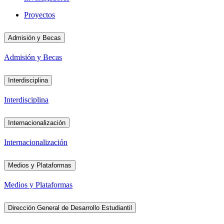
Proyectos
Admisión y Becas
Admisión y Becas
Interdisciplina
Interdisciplina
Internacionalización
Internacionalización
Medios y Plataformas
Medios y Plataformas
Dirección General de Desarrollo Estudiantil