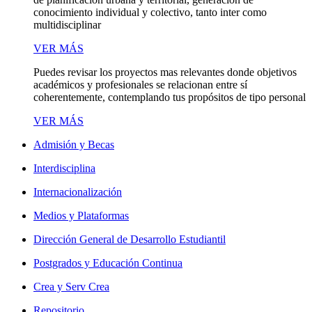
conocimiento individual y colectivo, tanto inter como
multidisciplinar
VER MÁS
Puedes revisar los proyectos mas relevantes donde objetivos
académicos y profesionales se relacionan entre sí
coherentemente, contemplando tus propósitos de tipo personal
VER MÁS
Admisión y Becas
Interdisciplina
Internacionalización
Medios y Plataformas
Dirección General de Desarrollo Estudiantil
Postgrados y Educación Continua
Crea y Serv Crea
Repositorio