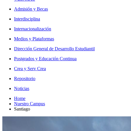
Admisión y Becas
Interdisciplina
Internacionalización
Medios y Plataformas
Dirección General de Desarrollo Estudiantil
Postgrados y Educación Continua
Crea y Serv Crea
Repositorio
Noticias
Home
Nuestro Campus
Santiago