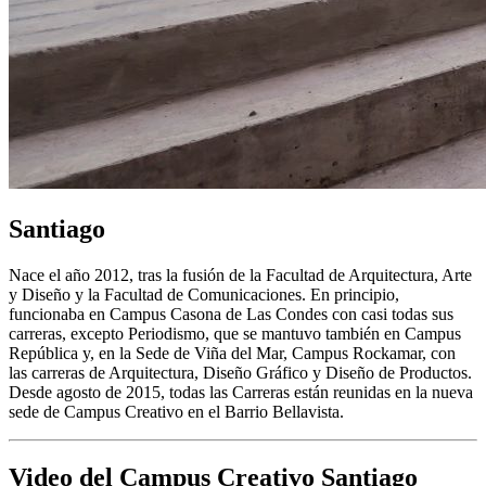
Santiago
Nace el año 2012, tras la fusión de la Facultad de Arquitectura, Arte
y Diseño y la Facultad de Comunicaciones. En principio,
funcionaba en Campus Casona de Las Condes con casi todas sus
carreras, excepto Periodismo, que se mantuvo también en Campus
República y, en la Sede de Viña del Mar, Campus Rockamar, con
las carreras de Arquitectura, Diseño Gráfico y Diseño de Productos.
Desde agosto de 2015, todas las Carreras están reunidas en la nueva
sede de Campus Creativo en el Barrio Bellavista.
Video del Campus Creativo Santiago