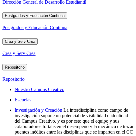
Dirección General de Desarrollo Estudiantil
Postgrados y Educación Continua
Postgrados y Educación Continua
Crea y Serv Crea
Crea y Serv Crea
Repositorio
Repositorio
Nuestro Campus Creativo
Escuelas
Investigación y Creación
La interdisciplina como campo de
investigación supone un potencial de visibilidad e identidad
del Campus Creativo, y es por esto que el equipo y sus
colaboradores fortalecen el desempeño y la mecánica de trazar
puentes inéditos entre las disciplinas que se imparten en el CC