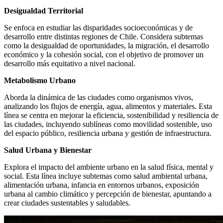
Desigualdad Territorial
Se enfoca en estudiar las disparidades socioeconómicas y de
desarrollo entre distintas regiones de Chile. Considera subtemas
como la desigualdad de oportunidades, la migración, el desarrollo
económico y la cohesión social, con el objetivo de promover un
desarrollo más equitativo a nivel nacional.
Metabolismo Urbano
Aborda la dinámica de las ciudades como organismos vivos,
analizando los flujos de energía, agua, alimentos y materiales. Esta
línea se centra en mejorar la eficiencia, sostenibilidad y resiliencia de
las ciudades, incluyendo sublíneas como movilidad sostenible, uso
del espacio público, resiliencia urbana y gestión de infraestructura.
Salud Urbana y Bienestar
Explora el impacto del ambiente urbano en la salud física, mental y
social. Esta línea incluye subtemas como salud ambiental urbana,
alimentación urbana, infancia en entornos urbanos, exposición
urbana al cambio climático y percepción de bienestar, apuntando a
crear ciudades sustentables y saludables.