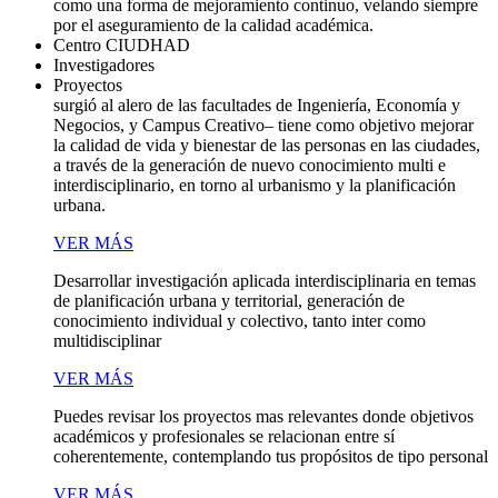
como una forma de mejoramiento continuo, velando siempre
por el aseguramiento de la calidad académica.
Centro CIUDHAD
Investigadores
Proyectos
surgió al alero de las facultades de Ingeniería, Economía y
Negocios, y Campus Creativo– tiene como objetivo mejorar
la calidad de vida y bienestar de las personas en las ciudades,
a través de la generación de nuevo conocimiento multi e
interdisciplinario, en torno al urbanismo y la planificación
urbana.
VER MÁS
Desarrollar investigación aplicada interdisciplinaria en temas
de planificación urbana y territorial, generación de
conocimiento individual y colectivo, tanto inter como
multidisciplinar
VER MÁS
Puedes revisar los proyectos mas relevantes donde objetivos
académicos y profesionales se relacionan entre sí
coherentemente, contemplando tus propósitos de tipo personal
VER MÁS