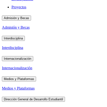
Proyectos
Admisión y Becas
Admisión y Becas
Interdisciplina
Interdisciplina
Internacionalización
Internacionalización
Medios y Plataformas
Medios y Plataformas
Dirección General de Desarrollo Estudiantil