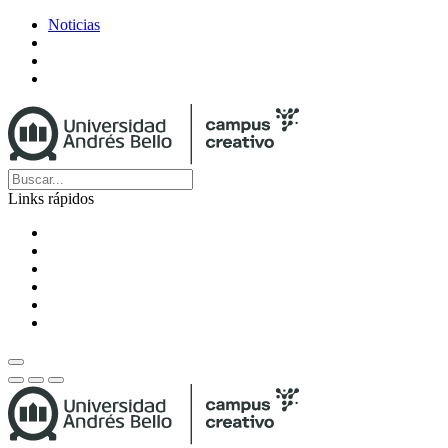
Noticias
Links rápidos