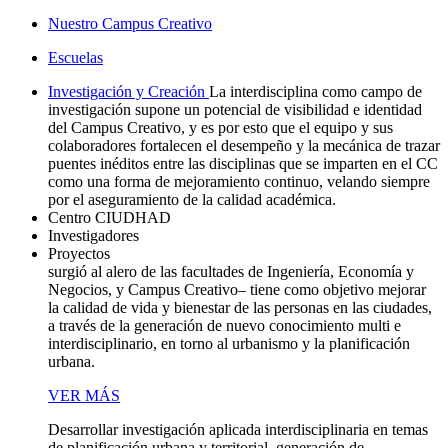
Nuestro Campus Creativo
Escuelas
Investigación y Creación
La interdisciplina como campo de
investigación supone un potencial de visibilidad e identidad
del Campus Creativo, y es por esto que el equipo y sus
colaboradores fortalecen el desempeño y la mecánica de trazar
puentes inéditos entre las disciplinas que se imparten en el CC
como una forma de mejoramiento continuo, velando siempre
por el aseguramiento de la calidad académica.
Centro CIUDHAD
Investigadores
Proyectos
surgió al alero de las facultades de Ingeniería, Economía y
Negocios, y Campus Creativo– tiene como objetivo mejorar
la calidad de vida y bienestar de las personas en las ciudades,
a través de la generación de nuevo conocimiento multi e
interdisciplinario, en torno al urbanismo y la planificación
urbana.
VER MÁS
Desarrollar investigación aplicada interdisciplinaria en temas
de planificación urbana y territorial, generación de