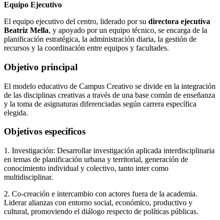
Equipo Ejecutivo
El equipo ejecutivo del centro, liderado por su
directora ejecutiva
Beatriz Mella
, y apoyado por un equipo técnico, se encarga de la
planificación estratégica, la administración diaria, la gestión de
recursos y la coordinación entre equipos y facultades.
Objetivo principal
El modelo educativo de Campus Creativo se divide en la integración
de las disciplinas creativas a través de una base común de enseñanza
y la toma de asignaturas diferenciadas según carrera específica
elegida.
Objetivos específicos
1. Investigación: Desarrollar investigación aplicada interdisciplinaria
en temas de planificación urbana y territorial, generación de
conocimiento individual y colectivo, tanto inter como
multidisciplinar.
2. Co-creación e intercambio con actores fuera de la academia.
Liderar alianzas con entorno social, económico, productivo y
cultural, promoviendo el diálogo respecto de políticas públicas.