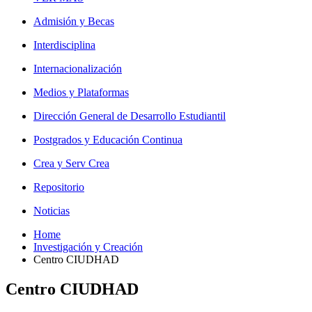
Admisión y Becas
Interdisciplina
Internacionalización
Medios y Plataformas
Dirección General de Desarrollo Estudiantil
Postgrados y Educación Continua
Crea y Serv Crea
Repositorio
Noticias
Home
Investigación y Creación
Centro CIUDHAD
Centro CIUDHAD