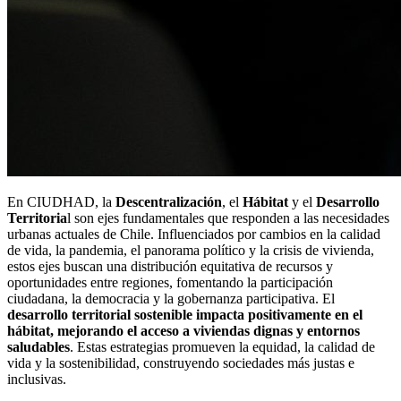
En CIUDHAD, la
Descentralización
, el
Hábitat
y el
Desarrollo
Territoria
l son ejes fundamentales que responden a las necesidades
urbanas actuales de Chile. Influenciados por cambios en la calidad
de vida, la pandemia, el panorama político y la crisis de vivienda,
estos ejes buscan una distribución equitativa de recursos y
oportunidades entre regiones, fomentando la participación
ciudadana, la democracia y la gobernanza participativa. El
desarrollo territorial sostenible impacta positivamente en el
hábitat, mejorando el acceso a viviendas dignas y entornos
saludables
. Estas estrategias promueven la equidad, la calidad de
vida y la sostenibilidad, construyendo sociedades más justas e
inclusivas.