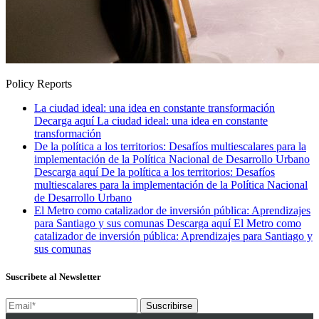
Policy Reports
La ciudad ideal: una idea en constante transformación
Decarga aquí
La ciudad ideal: una idea en constante
transformación
De la política a los territorios: Desafíos multiescalares para la
implementación de la Política Nacional de Desarrollo Urbano
Descarga aquí
De la política a los territorios: Desafíos
multiescalares para la implementación de la Política Nacional
de Desarrollo Urbano
El Metro como catalizador de inversión pública: Aprendizajes
para Santiago y sus comunas
Descarga aquí
El Metro como
catalizador de inversión pública: Aprendizajes para Santiago y
sus comunas
Suscribete al Newsletter
Suscribirse