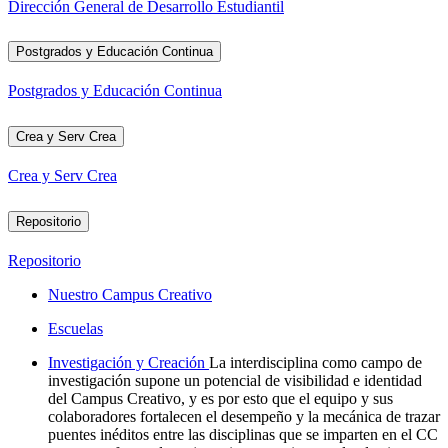
Dirección General de Desarrollo Estudiantil
Postgrados y Educación Continua
Postgrados y Educación Continua
Crea y Serv Crea
Crea y Serv Crea
Repositorio
Repositorio
Nuestro Campus Creativo
Escuelas
Investigación y Creación
La interdisciplina como campo de
investigación supone un potencial de visibilidad e identidad
del Campus Creativo, y es por esto que el equipo y sus
colaboradores fortalecen el desempeño y la mecánica de trazar
puentes inéditos entre las disciplinas que se imparten en el CC