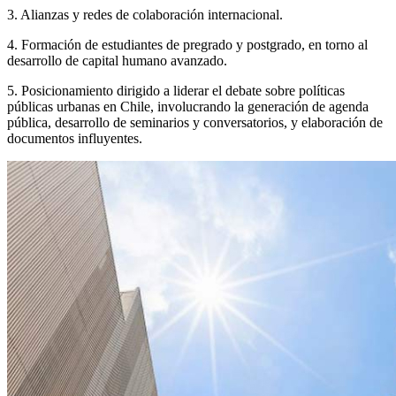
3. Alianzas y redes de colaboración internacional.
4. Formación de estudiantes de pregrado y postgrado, en torno al
desarrollo de capital humano avanzado.
5. Posicionamiento dirigido a liderar el debate sobre políticas
públicas urbanas en Chile, involucrando la generación de agenda
pública, desarrollo de seminarios y conversatorios, y elaboración de
documentos influyentes.