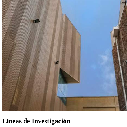
Líneas de Investigación