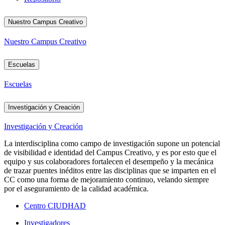
Nuestro Campus Creativo
Nuestro Campus Creativo
Escuelas
Escuelas
Investigación y Creación
Investigación y Creación
La interdisciplina como campo de investigación supone un potencial
de visibilidad e identidad del Campus Creativo, y es por esto que el
equipo y sus colaboradores fortalecen el desempeño y la mecánica
de trazar puentes inéditos entre las disciplinas que se imparten en el
CC como una forma de mejoramiento continuo, velando siempre
por el aseguramiento de la calidad académica.
Centro CIUDHAD
Investigadores