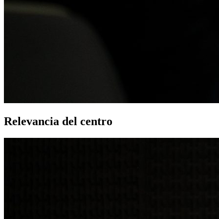
Relevancia del centro