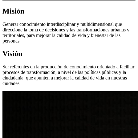
Misión
Generar conocimiento interdisciplinar y multidimensional que
direccione la toma de decisiones y las transformaciones urbanas y
territoriales, para mejorar la calidad de vida y bienestar de las
personas.
Visión
Ser referentes en la producción de conocimiento orientado a facilitar
procesos de transformación, a nivel de las políticas públicas y la
ciudadanía, que apunten a mejorar la calidad de vida en nuestras
ciudades.