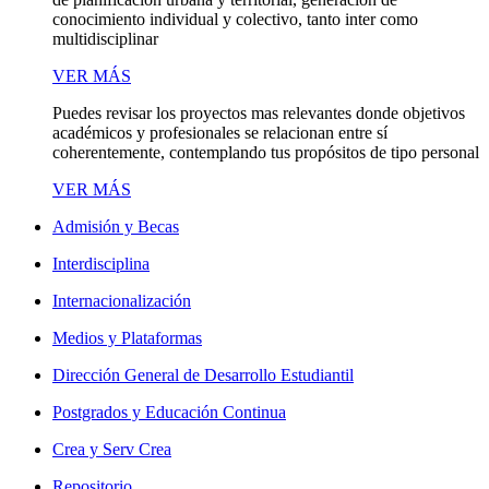
conocimiento individual y colectivo, tanto inter como
multidisciplinar
VER MÁS
Puedes revisar los proyectos mas relevantes donde objetivos
académicos y profesionales se relacionan entre sí
coherentemente, contemplando tus propósitos de tipo personal
VER MÁS
Admisión y Becas
Interdisciplina
Internacionalización
Medios y Plataformas
Dirección General de Desarrollo Estudiantil
Postgrados y Educación Continua
Crea y Serv Crea
Repositorio