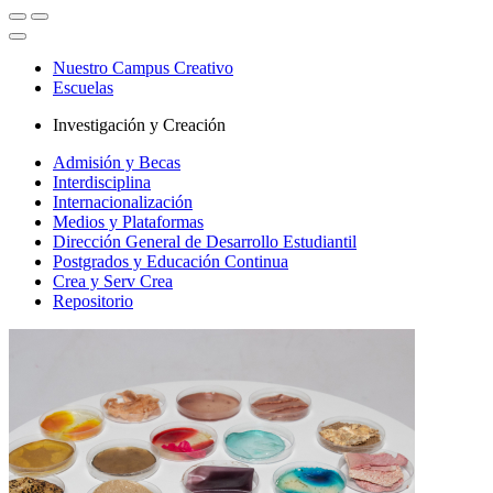
Nuestro Campus Creativo
Escuelas
Investigación y Creación
Admisión y Becas
Interdisciplina
Internacionalización
Medios y Plataformas
Dirección General de Desarrollo Estudiantil
Postgrados y Educación Continua
Crea y Serv Crea
Repositorio