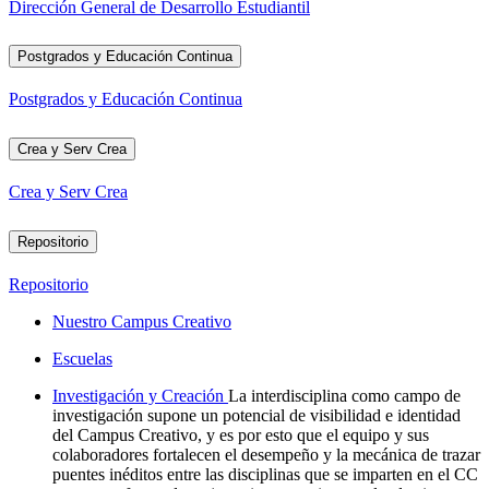
Dirección General de Desarrollo Estudiantil
Postgrados y Educación Continua
Postgrados y Educación Continua
Crea y Serv Crea
Crea y Serv Crea
Repositorio
Repositorio
Nuestro Campus Creativo
Escuelas
Investigación y Creación
La interdisciplina como campo de
investigación supone un potencial de visibilidad e identidad
del Campus Creativo, y es por esto que el equipo y sus
colaboradores fortalecen el desempeño y la mecánica de trazar
puentes inéditos entre las disciplinas que se imparten en el CC