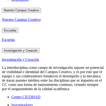
Nuestro Campus Creativo
Nuestro Campus Creativo
Escuelas
Escuelas
Investigación y Creación
Investigación y Creación
La interdisciplina como campo de investigación supone un potencial
de visibilidad e identidad del Campus Creativo, y es por esto que el
equipo y sus colaboradores fortalecen el desempeño y la mecánica
de trazar puentes inéditos entre las disciplinas que se imparten en el
CC como una forma de mejoramiento continuo, velando siempre
por el aseguramiento de la calidad académica.
Centro CIUDHAD
Investigadores