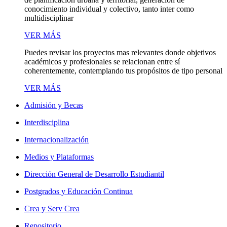
conocimiento individual y colectivo, tanto inter como
multidisciplinar
VER MÁS
Puedes revisar los proyectos mas relevantes donde objetivos
académicos y profesionales se relacionan entre sí
coherentemente, contemplando tus propósitos de tipo personal
VER MÁS
Admisión y Becas
Interdisciplina
Internacionalización
Medios y Plataformas
Dirección General de Desarrollo Estudiantil
Postgrados y Educación Continua
Crea y Serv Crea
Repositorio