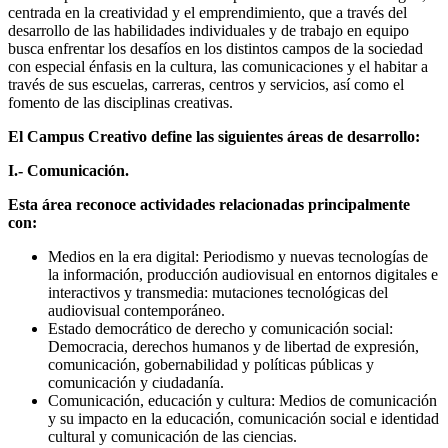
centrada en la creatividad y el emprendimiento, que a través del
desarrollo de las habilidades individuales y de trabajo en equipo
busca enfrentar los desafíos en los distintos campos de la sociedad
con especial énfasis en la cultura, las comunicaciones y el habitar a
través de sus escuelas, carreras, centros y servicios, así como el
fomento de las disciplinas creativas.
El Campus Creativo define las siguientes áreas de desarrollo:
I.- Comunicación.
Esta área reconoce actividades relacionadas principalmente
con:
Medios en la era digital: Periodismo y nuevas tecnologías de
la información, producción audiovisual en entornos digitales e
interactivos y transmedia: mutaciones tecnológicas del
audiovisual contemporáneo.
Estado democrático de derecho y comunicación social:
Democracia, derechos humanos y de libertad de expresión,
comunicación, gobernabilidad y políticas públicas y
comunicación y ciudadanía.
Comunicación, educación y cultura: Medios de comunicación
y su impacto en la educación, comunicación social e identidad
cultural y comunicación de las ciencias.