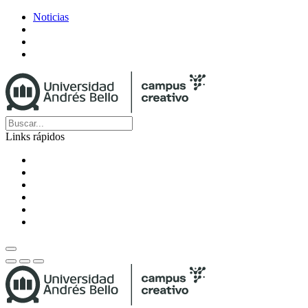
Noticias
Links rápidos