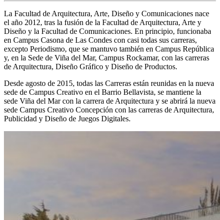
La Facultad de Arquitectura, Arte, Diseño y Comunicaciones nace
el año 2012, tras la fusión de la Facultad de Arquitectura, Arte y
Diseño y la Facultad de Comunicaciones. En principio, funcionaba
en Campus Casona de Las Condes con casi todas sus carreras,
excepto Periodismo, que se mantuvo también en Campus República
y, en la Sede de Viña del Mar, Campus Rockamar, con las carreras
de Arquitectura, Diseño Gráfico y Diseño de Productos.
Desde agosto de 2015, todas las Carreras están reunidas en la nueva
sede de Campus Creativo en el Barrio Bellavista, se mantiene la
sede Viña del Mar con la carrera de Arquitectura y se abrirá la nueva
sede Campus Creativo Concepción con las carreras de Arquitectura,
Publicidad y Diseño de Juegos Digitales.