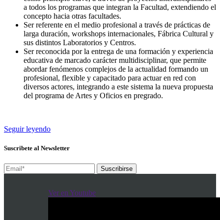
a todos los programas que integran la Facultad, extendiendo el
concepto hacia otras facultades.
Ser referente en el medio profesional a través de prácticas de
larga duración, workshops internacionales, Fábrica Cultural y
sus distintos Laboratorios y Centros.
Ser reconocida por la entrega de una formación y experiencia
educativa de marcado carácter multidisciplinar, que permite
abordar fenómenos complejos de la actualidad formando un
profesional, flexible y capacitado para actuar en red con
diversos actores, integrando a este sistema la nueva propuesta
del programa de Artes y Oficios en pregrado.
Seguir leyendo
Suscribete al Newsletter
Suscribirse
Ver en Youtube