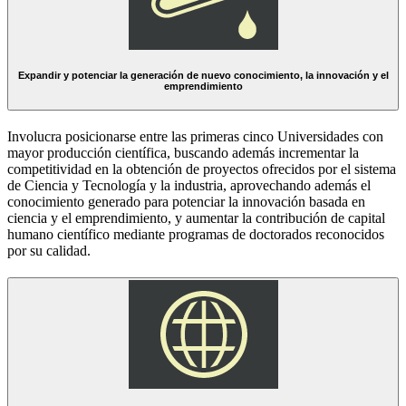
Expandir y potenciar la generación de nuevo conocimiento, la innovación y el
emprendimiento
Involucra posicionarse entre las primeras cinco Universidades con
mayor producción científica, buscando además incrementar la
competitividad en la obtención de proyectos ofrecidos por el sistema
de Ciencia y Tecnología y la industria, aprovechando además el
conocimiento generado para potenciar la innovación basada en
ciencia y el emprendimiento, y aumentar la contribución de capital
humano científico mediante programas de doctorados reconocidos
por su calidad.