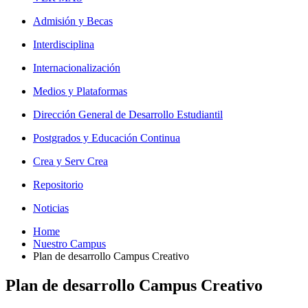
Admisión y Becas
Interdisciplina
Internacionalización
Medios y Plataformas
Dirección General de Desarrollo Estudiantil
Postgrados y Educación Continua
Crea y Serv Crea
Repositorio
Noticias
Home
Nuestro Campus
Plan de desarrollo Campus Creativo
Plan de desarrollo Campus Creativo