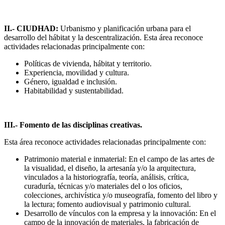
II.- CIUDHAD:
Urbanismo y planificación urbana para el
desarrollo del hábitat y la descentralización. Esta área reconoce
actividades relacionadas principalmente con:
Políticas de vivienda, hábitat y territorio.
Experiencia, movilidad y cultura.
Género, igualdad e inclusión.
Habitabilidad y sustentabilidad.
III.- Fomento de las disciplinas creativas.
Esta área reconoce actividades relacionadas principalmente con:
Patrimonio material e inmaterial: En el campo de las artes de
la visualidad, el diseño, la artesanía y/o la arquitectura,
vinculados a la historiografía, teoría, análisis, crítica,
curaduría, técnicas y/o materiales del o los oficios,
colecciones, archivística y/o museografía, fomento del libro y
la lectura; fomento audiovisual y patrimonio cultural.
Desarrollo de vínculos con la empresa y la innovación: En el
campo de la innovación de materiales, la fabricación de