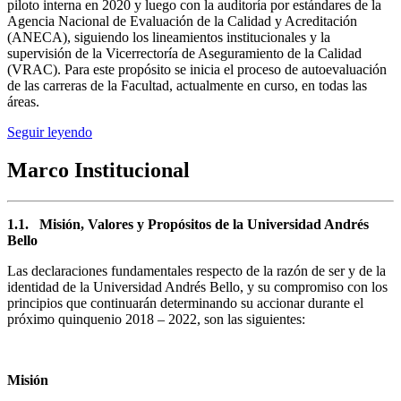
piloto interna en 2020 y luego con la auditoría por estándares de la
Agencia Nacional de Evaluación de la Calidad y Acreditación
(ANECA), siguiendo los lineamientos institucionales y la
supervisión de la Vicerrectoría de Aseguramiento de la Calidad
(VRAC). Para este propósito se inicia el proceso de autoevaluación
de las carreras de la Facultad, actualmente en curso, en todas las
áreas.
Seguir leyendo
Marco Institucional
1.1. Misión, Valores y Propósitos de la Universidad Andrés
Bello
Las declaraciones fundamentales respecto de la razón de ser y de la
identidad de la Universidad Andrés Bello, y su compromiso con los
principios que continuarán determinando su accionar durante el
próximo quinquenio 2018 – 2022, son las siguientes:
Misión