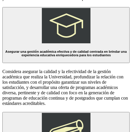
Asegurar una gestión académica efectiva y de calidad centrada en brindar una
experiencia educativa enriquecedora para los estudiantes
Considera asegurar la calidad y la efectividad de la gestión
académica que realiza la Universidad, profundizar la relación con
los estudiantes con el propósito garantizar sus niveles de
satisfacción, y desarrollar una oferta de programas académicos
diversa, pertinente y de calidad con foco en la generación de
programas de educación continua y de postgrados que cumplan con
estándares acreditables.