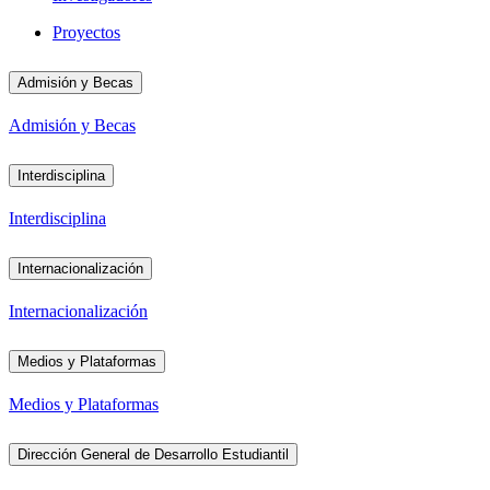
Proyectos
Admisión y Becas
Admisión y Becas
Interdisciplina
Interdisciplina
Internacionalización
Internacionalización
Medios y Plataformas
Medios y Plataformas
Dirección General de Desarrollo Estudiantil