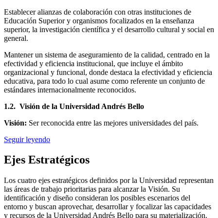
Establecer alianzas de colaboración con otras instituciones de
Educación Superior y organismos focalizados en la enseñanza
superior, la investigación científica y el desarrollo cultural y social en
general.
Mantener un sistema de aseguramiento de la calidad, centrado en la
efectividad y eficiencia institucional, que incluye el ámbito
organizacional y funcional, donde destaca la efectividad y eficiencia
educativa, para todo lo cual asume como referente un conjunto de
estándares internacionalmente reconocidos.
1.2. Visión de la Universidad Andrés Bello
Visión:
Ser reconocida entre las mejores universidades del país.
Seguir leyendo
Ejes Estratégicos
Los cuatro ejes estratégicos definidos por la Universidad representan
las áreas de trabajo prioritarias para alcanzar la Visión. Su
identificación y diseño consideran los posibles escenarios del
entorno y buscan aprovechar, desarrollar y focalizar las capacidades
y recursos de la Universidad Andrés Bello para su materialización.