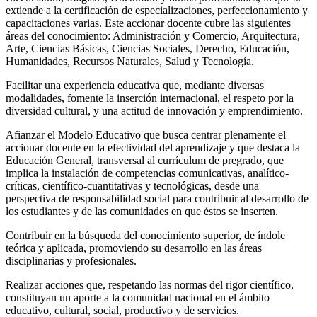
extiende a la certificación de especializaciones, perfeccionamiento y
capacitaciones varias. Este accionar docente cubre las siguientes
áreas del conocimiento: Administración y Comercio, Arquitectura,
Arte, Ciencias Básicas, Ciencias Sociales, Derecho, Educación,
Humanidades, Recursos Naturales, Salud y Tecnología.
Facilitar una experiencia educativa que, mediante diversas
modalidades, fomente la inserción internacional, el respeto por la
diversidad cultural, y una actitud de innovación y emprendimiento.
Afianzar el Modelo Educativo que busca centrar plenamente el
accionar docente en la efectividad del aprendizaje y que destaca la
Educación General, transversal al currículum de pregrado, que
implica la instalación de competencias comunicativas, analítico-
críticas, científico-cuantitativas y tecnológicas, desde una
perspectiva de responsabilidad social para contribuir al desarrollo de
los estudiantes y de las comunidades en que éstos se inserten.
Contribuir en la búsqueda del conocimiento superior, de índole
teórica y aplicada, promoviendo su desarrollo en las áreas
disciplinarias y profesionales.
Realizar acciones que, respetando las normas del rigor científico,
constituyan un aporte a la comunidad nacional en el ámbito
educativo, cultural, social, productivo y de servicios.