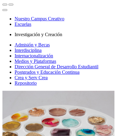
Nuestro Campus Creativo
Escuelas
Investigación y Creación
Admisión y Becas
Interdisciplina
Internacionalización
Medios y Plataformas
Dirección General de Desarrollo Estudiantil
Postgrados y Educación Continua
Crea y Serv Crea
Repositorio