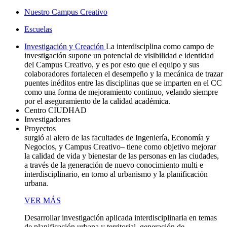
Nuestro Campus Creativo
Escuelas
Investigación y Creación
La interdisciplina como campo de
investigación supone un potencial de visibilidad e identidad
del Campus Creativo, y es por esto que el equipo y sus
colaboradores fortalecen el desempeño y la mecánica de trazar
puentes inéditos entre las disciplinas que se imparten en el CC
como una forma de mejoramiento continuo, velando siempre
por el aseguramiento de la calidad académica.
Centro CIUDHAD
Investigadores
Proyectos
surgió al alero de las facultades de Ingeniería, Economía y
Negocios, y Campus Creativo– tiene como objetivo mejorar
la calidad de vida y bienestar de las personas en las ciudades,
a través de la generación de nuevo conocimiento multi e
interdisciplinario, en torno al urbanismo y la planificación
urbana.
VER MÁS
Desarrollar investigación aplicada interdisciplinaria en temas
de planificación urbana y territorial, generación de