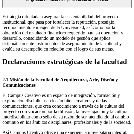
de gestión centrado en la prosecución de su Misión
Estrategia orientada a asegurar la sustentabilidad del proyecto
institucional, que pasa por fortalecer la reputación, prestigio,
reconocimiento e imagen de la Universidad, así como por la
obtención del resultado financiero requerido para su operación y
desarrollo, consolidando un modelo de gestión que aplica
sistemáticamente instrumentos de aseguramiento de la calidad y
evalúa su desempeño en relación con el logro de sus metas.
Declaraciones estratégicas de la facultad
2.1 Misión de la Facultad de Arquitectura, Arte, Diseño y
Comunicaciones
El Campus Creativo es un espacio de integración, formación y
exploración disciplinar en los ámbitos creativos y de las
comunicaciones, que crea conocimiento a través de la cultura del
proyecto con vocación por la difusión, la investigación y la cultura
interdisciplinar como sello de su razón de ser, atendiendo al cambio
continuo en los ámbitos disciplinares, profesionales y de la sociedad.
Así Campus Creativo ofrece una experiencia universitaria integral,