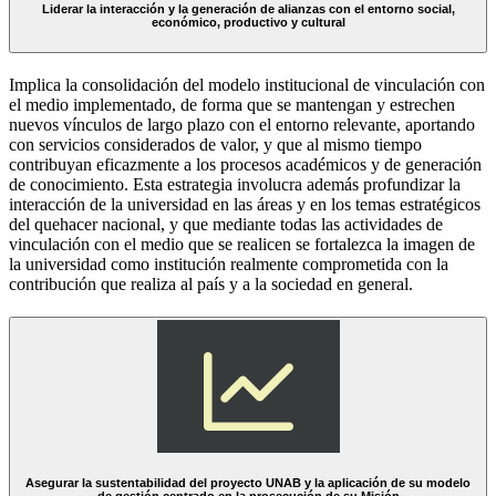
Liderar la interacción y la generación de alianzas con el entorno social,
económico, productivo y cultural
Implica la consolidación del modelo institucional de vinculación con
el medio implementado, de forma que se mantengan y estrechen
nuevos vínculos de largo plazo con el entorno relevante, aportando
con servicios considerados de valor, y que al mismo tiempo
contribuyan eficazmente a los procesos académicos y de generación
de conocimiento. Esta estrategia involucra además profundizar la
interacción de la universidad en las áreas y en los temas estratégicos
del quehacer nacional, y que mediante todas las actividades de
vinculación con el medio que se realicen se fortalezca la imagen de
la universidad como institución realmente comprometida con la
contribución que realiza al país y a la sociedad en general.
Asegurar la sustentabilidad del proyecto UNAB y la aplicación de su modelo