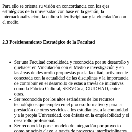
Para ello se orienta su visión en concordancia con los ejes
estratégicos de la universidad con base en la gestión, la
internacionalización, la cultura interdisciplinar y la vinculación con
el medio.
2.3 Posicionamiento Estratégico de la Facultad
Ser una Facultad consolidada y reconocida por su desarrollo y
quehacer en Vinculación con el Medio e investigación y en
las áreas de desarrollo propuestas por la facultad, activamente
conectada con la actualidad de las disciplinas y la importancia
de contribuir en el desarrollo de estas a través de iniciativas
como la Fábrica Cultural, SERVCrea, CIUDHAD, entre
otras.
Ser reconocida por los altos estándares de los recursos
tecnológicos que emplea en el proceso formativo y para la
prestación de otros servicios a los estudiantes, a la comunidad
y a la propia Universidad, con énfasis en la empleabilidad y el
desarrollo profesional.
Ser reconocida por el modelo de integración por proyecto
como principio clave, a través de proyectos interdisciplinares