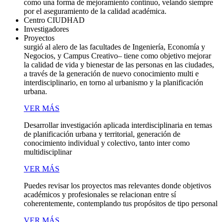
como una forma de mejoramiento continuo, velando siempre
por el aseguramiento de la calidad académica.
Centro CIUDHAD
Investigadores
Proyectos
surgió al alero de las facultades de Ingeniería, Economía y
Negocios, y Campus Creativo– tiene como objetivo mejorar
la calidad de vida y bienestar de las personas en las ciudades,
a través de la generación de nuevo conocimiento multi e
interdisciplinario, en torno al urbanismo y la planificación
urbana.
VER MÁS
Desarrollar investigación aplicada interdisciplinaria en temas
de planificación urbana y territorial, generación de
conocimiento individual y colectivo, tanto inter como
multidisciplinar
VER MÁS
Puedes revisar los proyectos mas relevantes donde objetivos
académicos y profesionales se relacionan entre sí
coherentemente, contemplando tus propósitos de tipo personal
VER MÁS