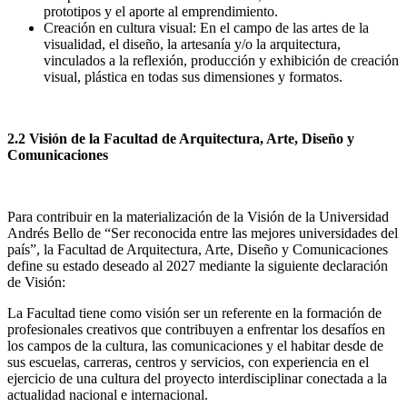
prototipos y el aporte al emprendimiento.
Creación en cultura visual: En el campo de las artes de la
visualidad, el diseño, la artesanía y/o la arquitectura,
vinculados a la reflexión, producción y exhibición de creación
visual, plástica en todas sus dimensiones y formatos.
2.2 Visión de la Facultad de Arquitectura, Arte, Diseño y
Comunicaciones
Para contribuir en la materialización de la Visión de la Universidad
Andrés Bello de “Ser reconocida entre las mejores universidades del
país”, la Facultad de Arquitectura, Arte, Diseño y Comunicaciones
define su estado deseado al 2027 mediante la siguiente declaración
de Visión:
La Facultad tiene como visión ser un referente en la formación de
profesionales creativos que contribuyen a enfrentar los desafíos en
los campos de la cultura, las comunicaciones y el habitar desde de
sus escuelas, carreras, centros y servicios, con experiencia en el
ejercicio de una cultura del proyecto interdisciplinar conectada a la
actualidad nacional e internacional.