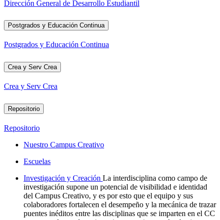
Dirección General de Desarrollo Estudiantil
Postgrados y Educación Continua
Postgrados y Educación Continua
Crea y Serv Crea
Crea y Serv Crea
Repositorio
Repositorio
Nuestro Campus Creativo
Escuelas
Investigación y Creación
La interdisciplina como campo de
investigación supone un potencial de visibilidad e identidad
del Campus Creativo, y es por esto que el equipo y sus
colaboradores fortalecen el desempeño y la mecánica de trazar
puentes inéditos entre las disciplinas que se imparten en el CC