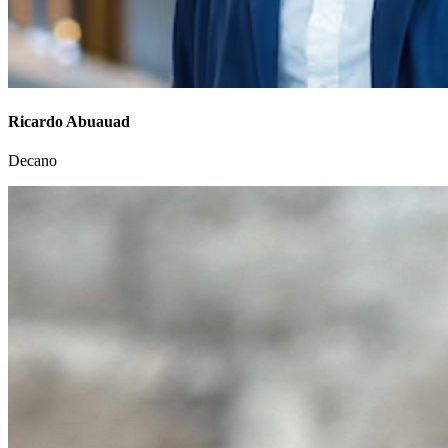
Ricardo Abuauad
Decano