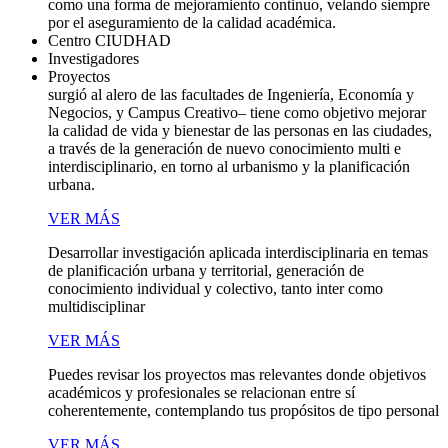
como una forma de mejoramiento continuo, velando siempre
por el aseguramiento de la calidad académica.
Centro CIUDHAD
Investigadores
Proyectos
surgió al alero de las facultades de Ingeniería, Economía y
Negocios, y Campus Creativo– tiene como objetivo mejorar
la calidad de vida y bienestar de las personas en las ciudades,
a través de la generación de nuevo conocimiento multi e
interdisciplinario, en torno al urbanismo y la planificación
urbana.
VER MÁS
Desarrollar investigación aplicada interdisciplinaria en temas
de planificación urbana y territorial, generación de
conocimiento individual y colectivo, tanto inter como
multidisciplinar
VER MÁS
Puedes revisar los proyectos mas relevantes donde objetivos
académicos y profesionales se relacionan entre sí
coherentemente, contemplando tus propósitos de tipo personal
VER MÁS