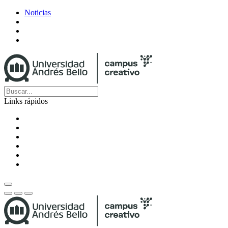
Noticias
Links rápidos