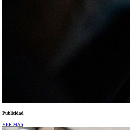
Publicidad
VER MÁS