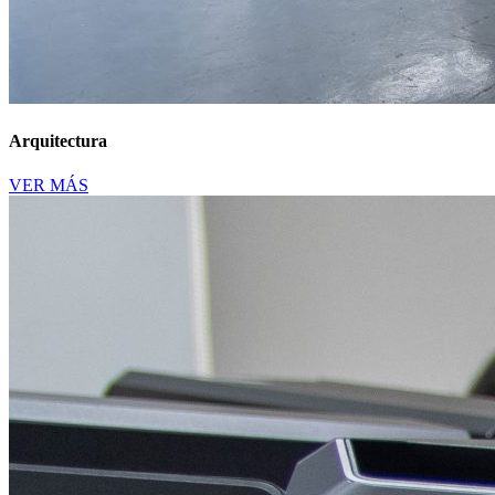
Arquitectura
VER MÁS