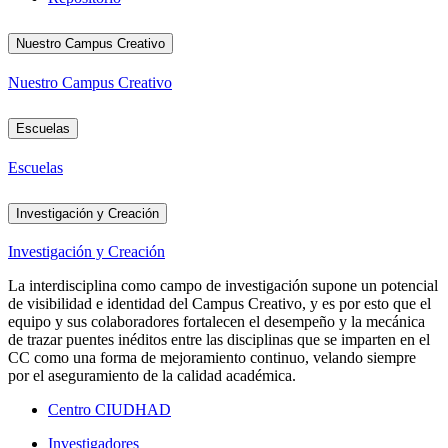
Nuestro Campus Creativo
Nuestro Campus Creativo
Escuelas
Escuelas
Investigación y Creación
Investigación y Creación
La interdisciplina como campo de investigación supone un potencial
de visibilidad e identidad del Campus Creativo, y es por esto que el
equipo y sus colaboradores fortalecen el desempeño y la mecánica
de trazar puentes inéditos entre las disciplinas que se imparten en el
CC como una forma de mejoramiento continuo, velando siempre
por el aseguramiento de la calidad académica.
Centro CIUDHAD
Investigadores