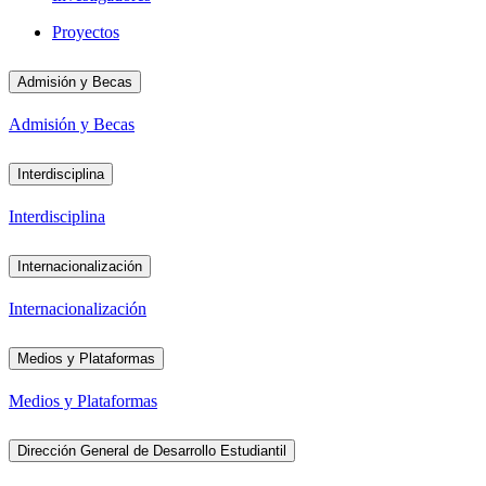
Proyectos
Admisión y Becas
Admisión y Becas
Interdisciplina
Interdisciplina
Internacionalización
Internacionalización
Medios y Plataformas
Medios y Plataformas
Dirección General de Desarrollo Estudiantil