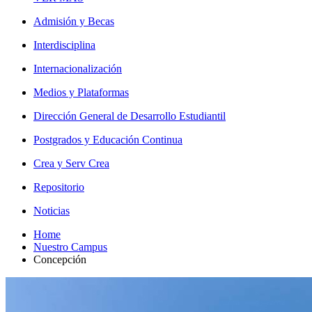
Admisión y Becas
Interdisciplina
Internacionalización
Medios y Plataformas
Dirección General de Desarrollo Estudiantil
Postgrados y Educación Continua
Crea y Serv Crea
Repositorio
Noticias
Home
Nuestro Campus
Concepción