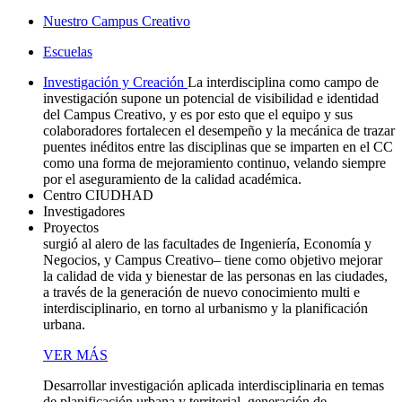
Nuestro Campus Creativo
Escuelas
Investigación y Creación
La interdisciplina como campo de
investigación supone un potencial de visibilidad e identidad
del Campus Creativo, y es por esto que el equipo y sus
colaboradores fortalecen el desempeño y la mecánica de trazar
puentes inéditos entre las disciplinas que se imparten en el CC
como una forma de mejoramiento continuo, velando siempre
por el aseguramiento de la calidad académica.
Centro CIUDHAD
Investigadores
Proyectos
surgió al alero de las facultades de Ingeniería, Economía y
Negocios, y Campus Creativo– tiene como objetivo mejorar
la calidad de vida y bienestar de las personas en las ciudades,
a través de la generación de nuevo conocimiento multi e
interdisciplinario, en torno al urbanismo y la planificación
urbana.
VER MÁS
Desarrollar investigación aplicada interdisciplinaria en temas
de planificación urbana y territorial, generación de