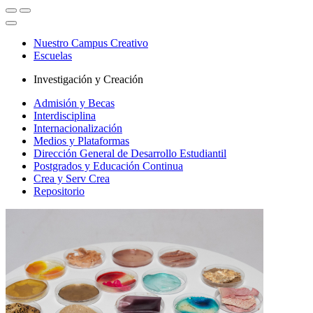
Nuestro Campus Creativo
Escuelas
Investigación y Creación
Admisión y Becas
Interdisciplina
Internacionalización
Medios y Plataformas
Dirección General de Desarrollo Estudiantil
Postgrados y Educación Continua
Crea y Serv Crea
Repositorio