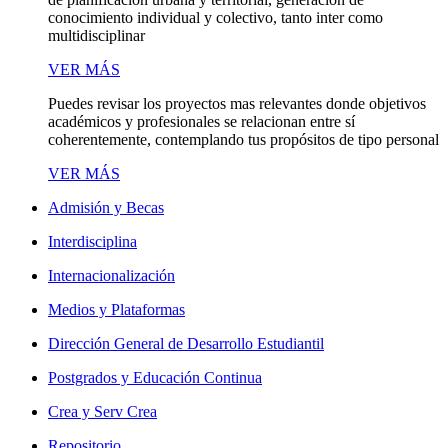
conocimiento individual y colectivo, tanto inter como
multidisciplinar
VER MÁS
Puedes revisar los proyectos mas relevantes donde objetivos
académicos y profesionales se relacionan entre sí
coherentemente, contemplando tus propósitos de tipo personal
VER MÁS
Admisión y Becas
Interdisciplina
Internacionalización
Medios y Plataformas
Dirección General de Desarrollo Estudiantil
Postgrados y Educación Continua
Crea y Serv Crea
Repositorio