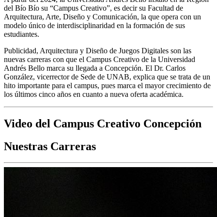
del Bío Bío su “Campus Creativo”, es decir su Facultad de
Arquitectura, Arte, Diseño y Comunicación, la que opera con un
modelo único de interdisciplinaridad en la formación de sus
estudiantes.
Publicidad, Arquitectura y Diseño de Juegos Digitales son las
nuevas carreras con que el Campus Creativo de la Universidad
Andrés Bello marca su llegada a Concepción. El Dr. Carlos
González, vicerrector de Sede de UNAB, explica que se trata de un
hito importante para el campus, pues marca el mayor crecimiento de
los últimos cinco años en cuanto a nueva oferta académica.
Video del Campus Creativo Concepción
Nuestras Carreras