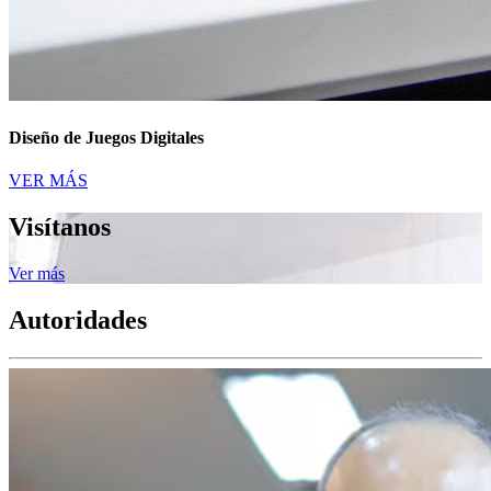
Diseño de Juegos Digitales
VER MÁS
Visítanos
Ver más
Autoridades