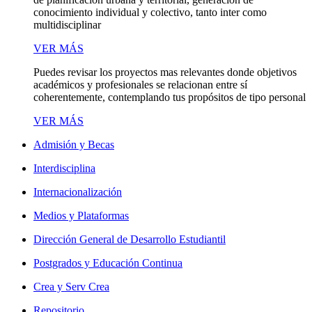
conocimiento individual y colectivo, tanto inter como
multidisciplinar
VER MÁS
Puedes revisar los proyectos mas relevantes donde objetivos
académicos y profesionales se relacionan entre sí
coherentemente, contemplando tus propósitos de tipo personal
VER MÁS
Admisión y Becas
Interdisciplina
Internacionalización
Medios y Plataformas
Dirección General de Desarrollo Estudiantil
Postgrados y Educación Continua
Crea y Serv Crea
Repositorio