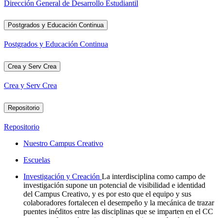
Dirección General de Desarrollo Estudiantil
Postgrados y Educación Continua
Postgrados y Educación Continua
Crea y Serv Crea
Crea y Serv Crea
Repositorio
Repositorio
Nuestro Campus Creativo
Escuelas
Investigación y Creación
La interdisciplina como campo de
investigación supone un potencial de visibilidad e identidad
del Campus Creativo, y es por esto que el equipo y sus
colaboradores fortalecen el desempeño y la mecánica de trazar
puentes inéditos entre las disciplinas que se imparten en el CC