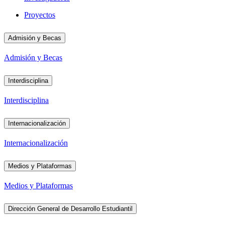
Proyectos
Admisión y Becas
Admisión y Becas
Interdisciplina
Interdisciplina
Internacionalización
Internacionalización
Medios y Plataformas
Medios y Plataformas
Dirección General de Desarrollo Estudiantil