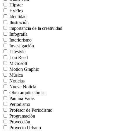
Hipster
HyFlex
Identidad
Ilustración
importancia de la creatividad
Infografía
Interiorismo
Investigación
Lifestyle
Lou Reed
Microsoft
Motion Graphic
Música
Noticias
Nueva Noticia
Obra arquitectónica
Paulina Varas
Periodismo
Profesor de Periodismo
Programación
Proyección
Proyecto Urbano