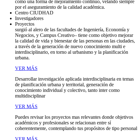
como una forma de mejoramiento continuo, velando siempre
por el aseguramiento de la calidad académica.
Centro CIUDHAD
Investigadores
Proyectos
surgió al alero de las facultades de Ingeniería, Economía y
Negocios, y Campus Creativo– tiene como objetivo mejorar
la calidad de vida y bienestar de las personas en las ciudades,
a través de la generación de nuevo conocimiento multi e
interdisciplinario, en torno al urbanismo y la planificación
urbana.
VER MÁS
Desarrollar investigación aplicada interdisciplinaria en temas
de planificación urbana y territorial, generación de
conocimiento individual y colectivo, tanto inter como
multidisciplinar
VER MÁS
Puedes revisar los proyectos mas relevantes donde objetivos
académicos y profesionales se relacionan entre sí
coherentemente, contemplando tus propósitos de tipo personal
VER MÁS