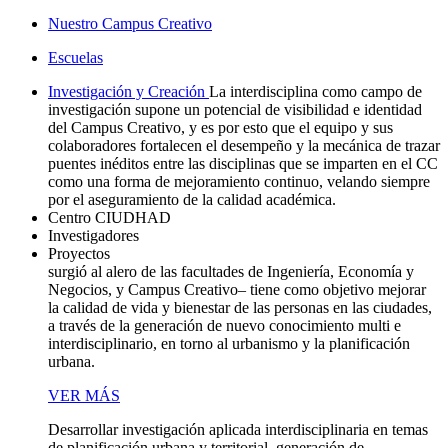
Nuestro Campus Creativo
Escuelas
Investigación y Creación
La interdisciplina como campo de
investigación supone un potencial de visibilidad e identidad
del Campus Creativo, y es por esto que el equipo y sus
colaboradores fortalecen el desempeño y la mecánica de trazar
puentes inéditos entre las disciplinas que se imparten en el CC
como una forma de mejoramiento continuo, velando siempre
por el aseguramiento de la calidad académica.
Centro CIUDHAD
Investigadores
Proyectos
surgió al alero de las facultades de Ingeniería, Economía y
Negocios, y Campus Creativo– tiene como objetivo mejorar
la calidad de vida y bienestar de las personas en las ciudades,
a través de la generación de nuevo conocimiento multi e
interdisciplinario, en torno al urbanismo y la planificación
urbana.
VER MÁS
Desarrollar investigación aplicada interdisciplinaria en temas
de planificación urbana y territorial, generación de