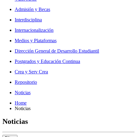
Admisión y Becas
Interdisciplina
Internacionalización
Medios y Plataformas
Dirección General de Desarrollo Estudiantil
Postgrados y Educación Continua
Crea y Serv Crea
Repositorio
Noticias
Home
Noticias
Noticias