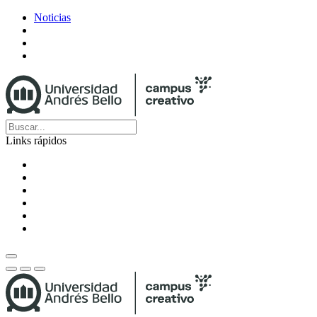
Noticias
Links rápidos