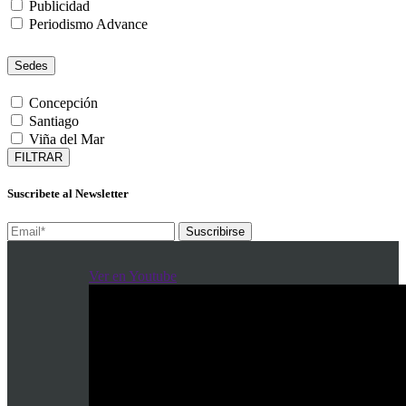
Publicidad
Periodismo Advance
Sedes
Concepción
Santiago
Viña del Mar
FILTRAR
Suscribete al Newsletter
Suscribirse
Ver en Youtube