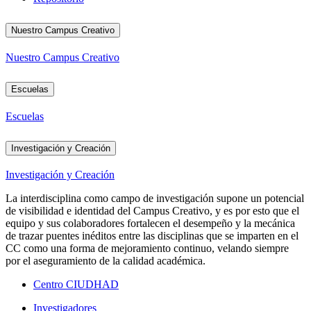
Nuestro Campus Creativo
Nuestro Campus Creativo
Escuelas
Escuelas
Investigación y Creación
Investigación y Creación
La interdisciplina como campo de investigación supone un potencial
de visibilidad e identidad del Campus Creativo, y es por esto que el
equipo y sus colaboradores fortalecen el desempeño y la mecánica
de trazar puentes inéditos entre las disciplinas que se imparten en el
CC como una forma de mejoramiento continuo, velando siempre
por el aseguramiento de la calidad académica.
Centro CIUDHAD
Investigadores