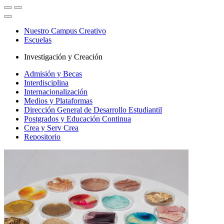
Nuestro Campus Creativo
Escuelas
Investigación y Creación
Admisión y Becas
Interdisciplina
Internacionalización
Medios y Plataformas
Dirección General de Desarrollo Estudiantil
Postgrados y Educación Continua
Crea y Serv Crea
Repositorio