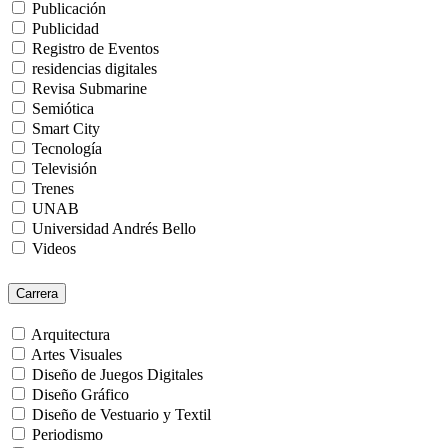
Publicación
Publicidad
Registro de Eventos
residencias digitales
Revisa Submarine
Semiótica
Smart City
Tecnología
Televisión
Trenes
UNAB
Universidad Andrés Bello
Videos
Carrera
Arquitectura
Artes Visuales
Diseño de Juegos Digitales
Diseño Gráfico
Diseño de Vestuario y Textil
Periodismo