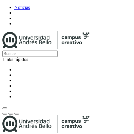
Noticias
Links rápidos