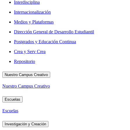
Interdisciplina
Internacionalización
Medios y Plataformas
Dirección General de Desarrollo Estudiantil
Postgrados y Educación Continua
Crea y Serv Crea
Repositorio
Nuestro Campus Creativo
Nuestro Campus Creativo
Escuelas
Escuelas
Investigación y Creación