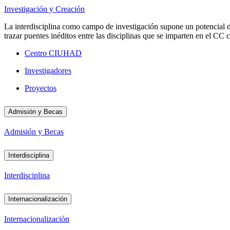
Investigación y Creación
La interdisciplina como campo de investigación supone un potencial d
trazar puentes inéditos entre las disciplinas que se imparten en el 
Centro CIUHAD
Investigadores
Proyectos
Admisión y Becas
Admisión y Becas
Interdisciplina
Interdisciplina
Internacionalización
Internacionalización