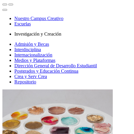
Nuestro Campus Creativo
Escuelas
Investigación y Creación
Admisión y Becas
Interdisciplina
Internacionalización
Medios y Plataformas
Dirección General de Desarrollo Estudiantil
Postgrados y Educación Continua
Crea y Serv Crea
Repositorio