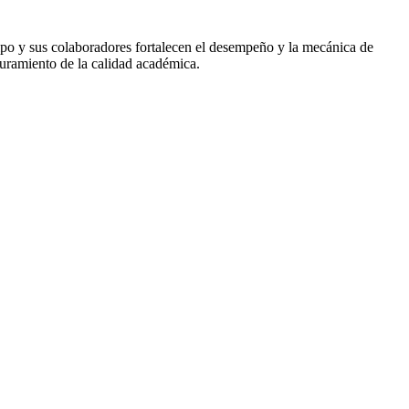
uipo y sus colaboradores fortalecen el desempeño y la mecánica de
guramiento de la calidad académica.