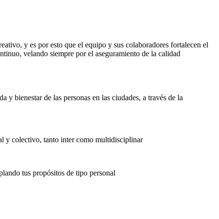
ativo, y es por esto que el equipo y sus colaboradores fortalecen el
ntinuo, velando siempre por el aseguramiento de la calidad
 y bienestar de las personas en las ciudades, a través de la
l y colectivo, tanto inter como multidisciplinar
plando tus propósitos de tipo personal