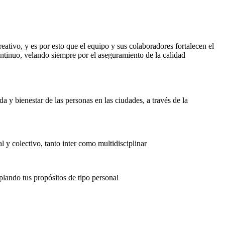
ativo, y es por esto que el equipo y sus colaboradores fortalecen el
ntinuo, velando siempre por el aseguramiento de la calidad
 y bienestar de las personas en las ciudades, a través de la
l y colectivo, tanto inter como multidisciplinar
plando tus propósitos de tipo personal