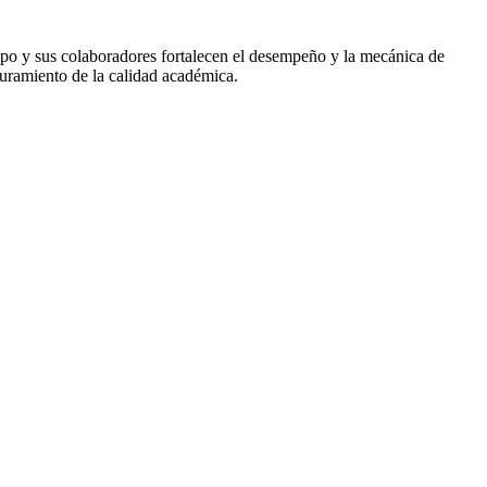
uipo y sus colaboradores fortalecen el desempeño y la mecánica de
guramiento de la calidad académica.