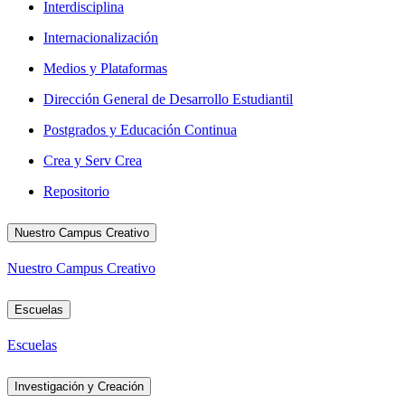
Interdisciplina
Internacionalización
Medios y Plataformas
Dirección General de Desarrollo Estudiantil
Postgrados y Educación Continua
Crea y Serv Crea
Repositorio
Nuestro Campus Creativo
Nuestro Campus Creativo
Escuelas
Escuelas
Investigación y Creación