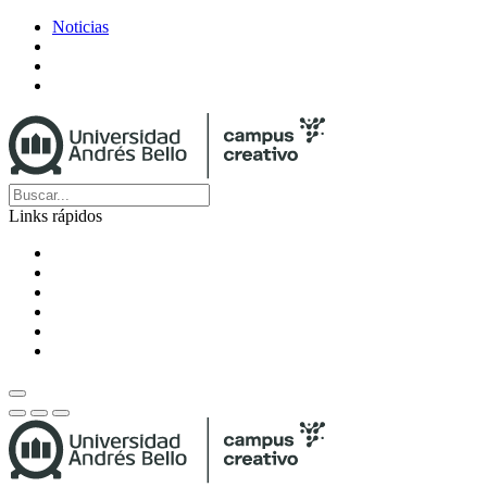
Noticias
Links rápidos