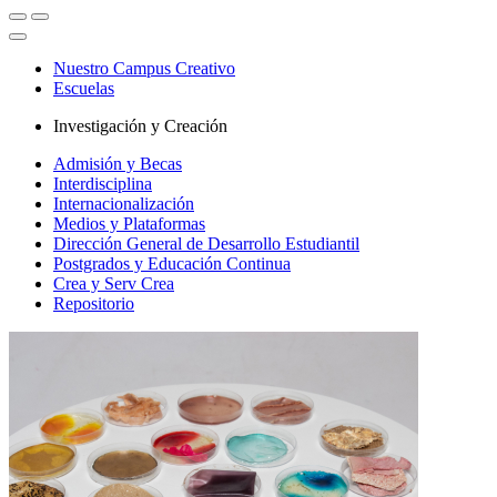
Nuestro Campus Creativo
Escuelas
Investigación y Creación
Admisión y Becas
Interdisciplina
Internacionalización
Medios y Plataformas
Dirección General de Desarrollo Estudiantil
Postgrados y Educación Continua
Crea y Serv Crea
Repositorio