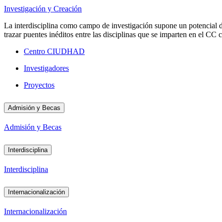
Investigación y Creación
La interdisciplina como campo de investigación supone un potencial d
trazar puentes inéditos entre las disciplinas que se imparten en el 
Centro CIUDHAD
Investigadores
Proyectos
Admisión y Becas
Admisión y Becas
Interdisciplina
Interdisciplina
Internacionalización
Internacionalización