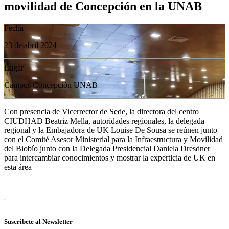
movilidad de Concepción en la UNAB
Fecha
23 de abril 2024
Lugar
Campus Concepción UNAB
Con presencia de Vicerrector de Sede, la directora del centro
CIUDHAD Beatriz Mella, autoridades regionales, la delegada
regional y la Embajadora de UK Louise De Sousa se reúnen junto
con el Comité Asesor Ministerial para la Infraestructura y Movilidad
del Biobío junto con la Delegada Presidencial Daniela Dresdner
para intercambiar conocimientos y mostrar la experticia de UK en
esta área
'
Suscribete al Newsletter