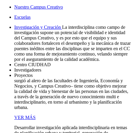
Nuestro Campus Creativo
Escuelas
Investigación y Creación
La interdisciplina como campo de
investigación supone un potencial de visibilidad e identidad
del Campus Creativo, y es por esto que el equipo y sus
colaboradores fortalecen el desempeño y la mecánica de trazar
puentes inéditos entre las disciplinas que se imparten en el CC
como una forma de mejoramiento continuo, velando siempre
por el aseguramiento de la calidad académica.
Centro CIUDHAD
Investigadores
Proyectos
surgió al alero de las facultades de Ingeniería, Economía y
Negocios, y Campus Creativo– tiene como objetivo mejorar
la calidad de vida y bienestar de las personas en las ciudades,
a través de la generación de nuevo conocimiento multi e
interdisciplinario, en torno al urbanismo y la planificación
urbana.
VER MÁS
Desarrollar investigación aplicada interdisciplinaria en temas
de planificación urbana y territorial, generación de