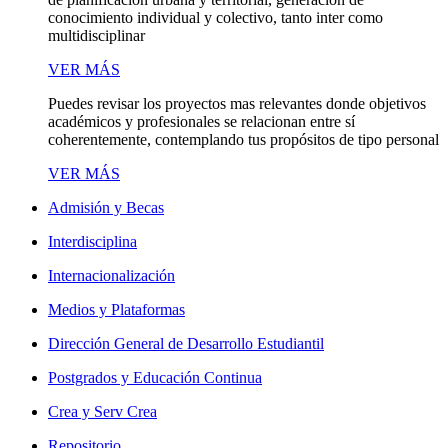
conocimiento individual y colectivo, tanto inter como
multidisciplinar
VER MÁS
Puedes revisar los proyectos mas relevantes donde objetivos
académicos y profesionales se relacionan entre sí
coherentemente, contemplando tus propósitos de tipo personal
VER MÁS
Admisión y Becas
Interdisciplina
Internacionalización
Medios y Plataformas
Dirección General de Desarrollo Estudiantil
Postgrados y Educación Continua
Crea y Serv Crea
Repositorio