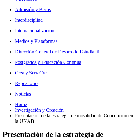
Admisión y Becas
Interdisciplina
Internacionalización
Medios y Plataformas
Dirección General de Desarrollo Estudiantil
Postgrados y Educación Continua
Crea y Serv Crea
Repositorio
Noticias
Home
Investigación y Creación
Presentación de la estrategia de movilidad de Concepción en
la UNAB
Presentación de la estrategia de