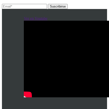
Suscribirse
Ver en Youtube