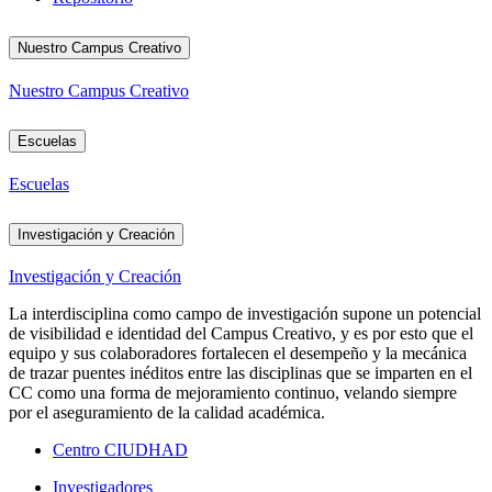
Nuestro Campus Creativo
Nuestro Campus Creativo
Escuelas
Escuelas
Investigación y Creación
Investigación y Creación
La interdisciplina como campo de investigación supone un potencial
de visibilidad e identidad del Campus Creativo, y es por esto que el
equipo y sus colaboradores fortalecen el desempeño y la mecánica
de trazar puentes inéditos entre las disciplinas que se imparten en el
CC como una forma de mejoramiento continuo, velando siempre
por el aseguramiento de la calidad académica.
Centro CIUDHAD
Investigadores