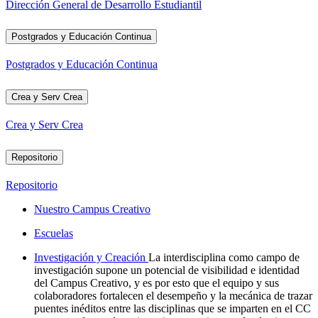
Dirección General de Desarrollo Estudiantil
Postgrados y Educación Continua
Postgrados y Educación Continua
Crea y Serv Crea
Crea y Serv Crea
Repositorio
Repositorio
Nuestro Campus Creativo
Escuelas
Investigación y Creación
La interdisciplina como campo de
investigación supone un potencial de visibilidad e identidad
del Campus Creativo, y es por esto que el equipo y sus
colaboradores fortalecen el desempeño y la mecánica de trazar
puentes inéditos entre las disciplinas que se imparten en el CC