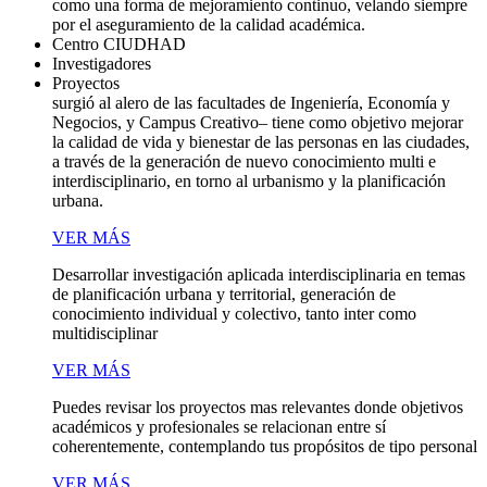
como una forma de mejoramiento continuo, velando siempre
por el aseguramiento de la calidad académica.
Centro CIUDHAD
Investigadores
Proyectos
surgió al alero de las facultades de Ingeniería, Economía y
Negocios, y Campus Creativo– tiene como objetivo mejorar
la calidad de vida y bienestar de las personas en las ciudades,
a través de la generación de nuevo conocimiento multi e
interdisciplinario, en torno al urbanismo y la planificación
urbana.
VER MÁS
Desarrollar investigación aplicada interdisciplinaria en temas
de planificación urbana y territorial, generación de
conocimiento individual y colectivo, tanto inter como
multidisciplinar
VER MÁS
Puedes revisar los proyectos mas relevantes donde objetivos
académicos y profesionales se relacionan entre sí
coherentemente, contemplando tus propósitos de tipo personal
VER MÁS