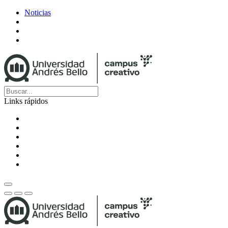
Noticias
Links rápidos