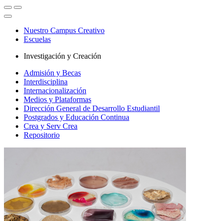
Nuestro Campus Creativo
Escuelas
Investigación y Creación
Admisión y Becas
Interdisciplina
Internacionalización
Medios y Plataformas
Dirección General de Desarrollo Estudiantil
Postgrados y Educación Continua
Crea y Serv Crea
Repositorio