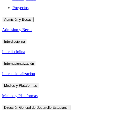
Proyectos
Admisión y Becas
Admisión y Becas
Interdisciplina
Interdisciplina
Internacionalización
Internacionalización
Medios y Plataformas
Medios y Plataformas
Dirección General de Desarrollo Estudiantil